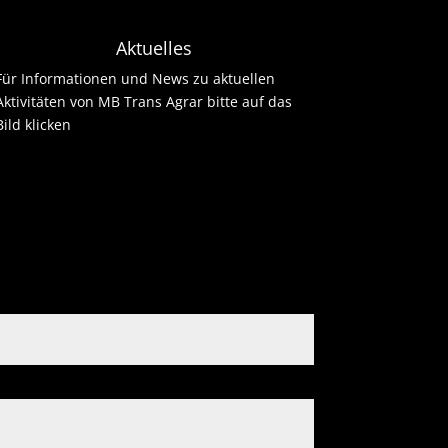
Aktuelles
Für Informationen und News zu aktuellen
Aktivitäten von MB Trans Agrar bitte auf das
Bild klicken