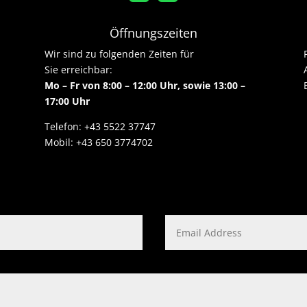
Öffnungszeiten
Wir sind zu folgenden Zeiten für
Sie erreichbar:
Mo – Fr von 8:00 – 12:00 Uhr, sowie 13:00 –
17:00 Uhr
Telefon: +43 5522 37747
Mobil: +43 650 3774702