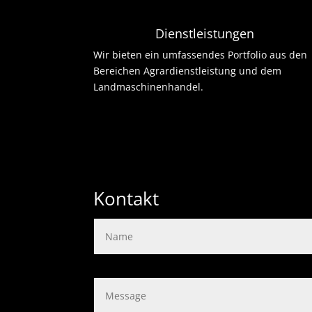
Dienstleistungen
Wir bieten ein umfassendes Portfolio aus den
Bereichen Agrardienstleistung und dem
Landmaschinenhandel.
Kontakt