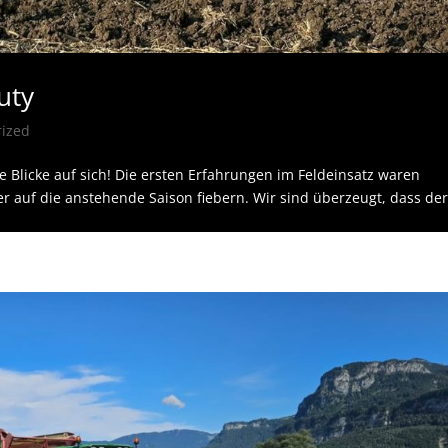
uty
rized
e Blicke auf sich! Die ersten Erfahrungen im Feldeinsatz waren
r auf die anstehende Saison fiebern. Wir sind überzeugt, dass de