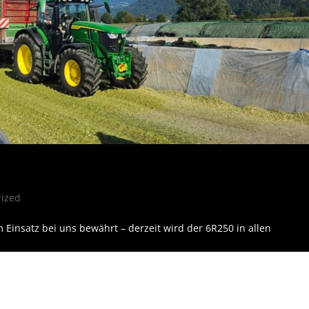
rized
m Einsatz bei uns bewährt – derzeit wird der 6R250 in allen