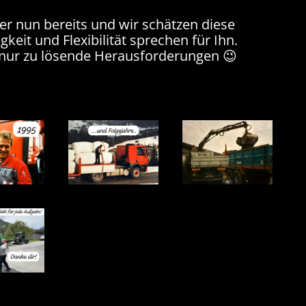
ter nun bereits und wir schätzen diese
igkeit und Flexibilität sprechen für Ihn.
 nur zu lösende Herausforderungen 😉