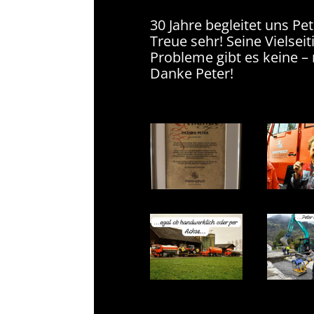
30 Jahre begleitet uns Pe
Treue sehr! Seine Vielseit
Probleme gibt es keine –
Danke Peter!