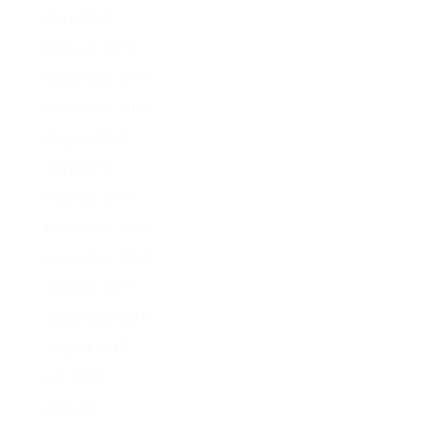
April 2019
Februar 2019
Dezember 2018
November 2018
August 2018
April 2018
Februar 2018
Dezember 2017
November 2017
Oktober 2017
September 2017
August 2017
Juli 2017
Juni 2017