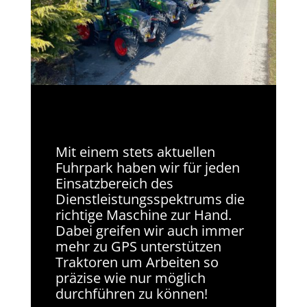
Mit einem stets aktuellen
Fuhrpark haben wir für jeden
Einsatzbereich des
Dienstleistungsspektrums die
richtige Maschine zur Hand.
Dabei greifen wir auch immer
mehr zu GPS unterstützen
Traktoren um Arbeiten so
präzise wie nur möglich
durchführen zu können!